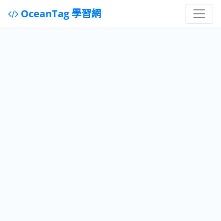
OceanTag 學習網