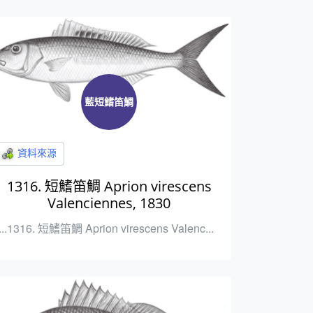
藍短鰭笛鯛
1316. 短鰭笛鯛 Aprion virescens
Valenciennes, 1830
...1316. 短鰭笛鯛 Aprion virescens Valenc...