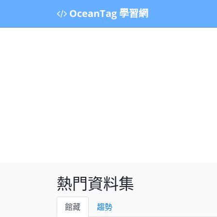
OceanTag 學習網
熱門資料集
館藏
趨勢