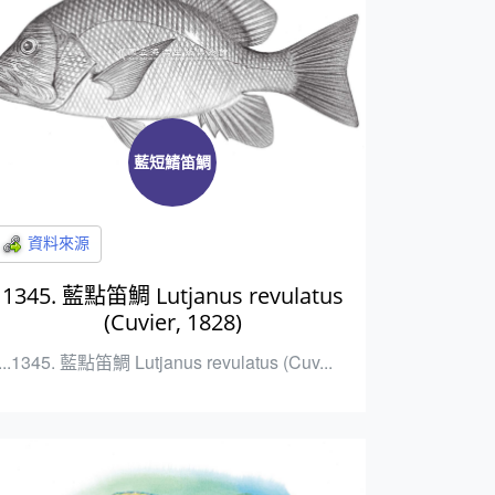
藍短鰭笛鯛
1345. 藍點笛鯛 Lutjanus revulatus
(Cuvier, 1828)
...1345. 藍點笛鯛 Lutjanus revulatus (Cuv...