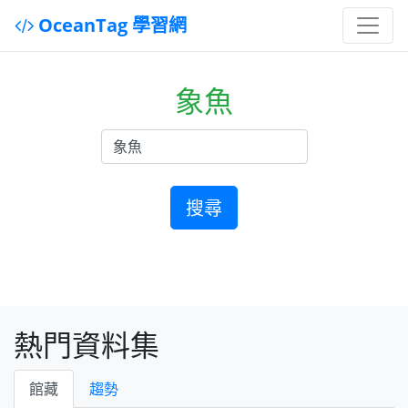
OceanTag 學習網
象魚
搜尋
熱門資料集
館藏
趨勢