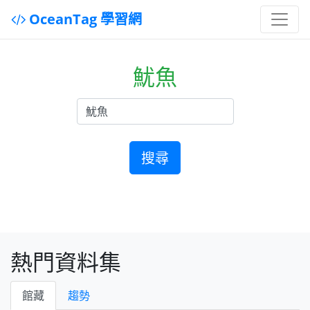
OceanTag 學習網
魷魚
搜尋
熱門資料集
館藏
趨勢